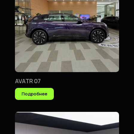
AVATR 07
Подробнее