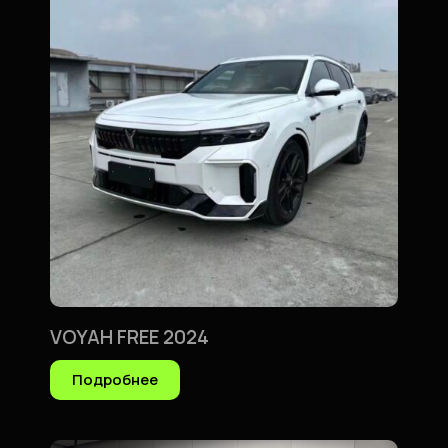
VOYAH FREE 2024
Подробнее