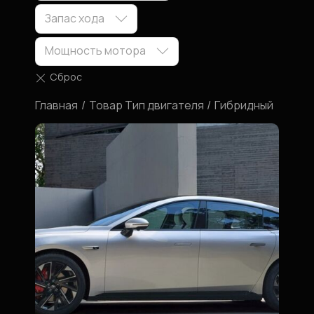
Запас хода
Мощность мотора
Главная
Товар Тип двигателя
Гибридный