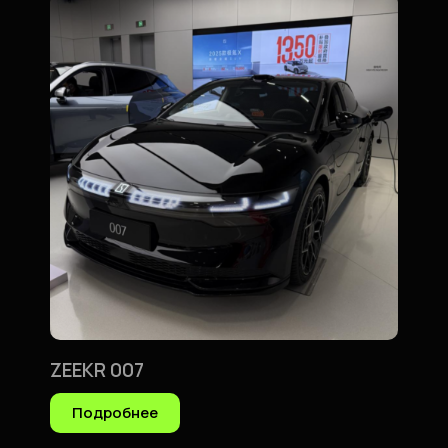
ZEEKR 007
Подробнее