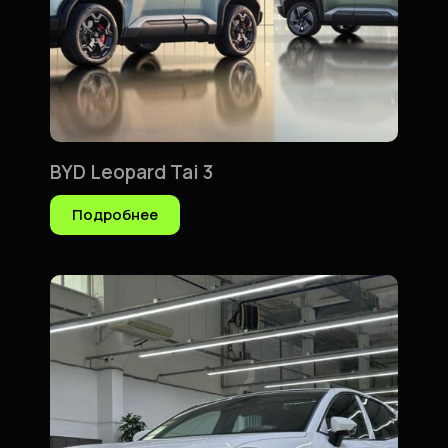
BYD Leopard Tai 3
Подробнее