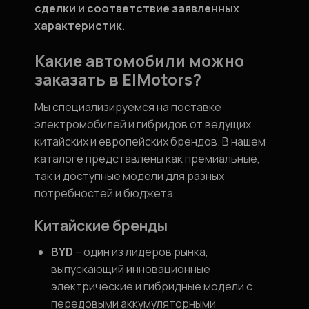
сделки и соответствие заявленных
характеристик
.
Какие автомобили можно
заказать в ElMotors?
Мы специализируемся на поставке
электромобилей и гибридов от ведущих
китайских и европейских брендов. В нашем
каталоге представлены как премиальные,
так и доступные модели для разных
потребностей и бюджета.
Китайские бренды
BYD
– один из лидеров рынка,
выпускающий инновационные
электрические и гибридные модели с
передовыми аккумуляторными