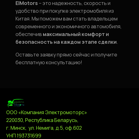
ElMotors
– это надежность, скорость и
удобство при покупке электромобиля из
Китая. Мы поможем вам стать владельцем
современного и экономичного автомобиля,
обеспечив
максимальный комфорт и
безопасность на каждом этапе сделки
.
Оставьте заявку прямо сейчас и получите
бесплатную консультацию!
ООО «Компания Электромоторс»
220030, Республика Беларусь,
г. Минск, ул. Немига, д.5, оф.602
УНП 193731699