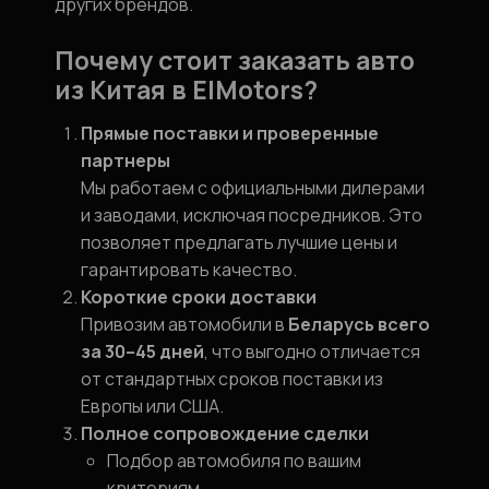
других брендов.
Почему стоит заказать авто
из Китая в ElMotors?
Прямые поставки и проверенные
партнеры
Мы работаем с официальными дилерами
и заводами, исключая посредников. Это
позволяет предлагать лучшие цены и
гарантировать качество.
Короткие сроки доставки
Привозим автомобили в
Беларусь всего
за 30–45 дней
, что выгодно отличается
от стандартных сроков поставки из
Европы или США.
Полное сопровождение сделки
Подбор автомобиля по вашим
критериям.