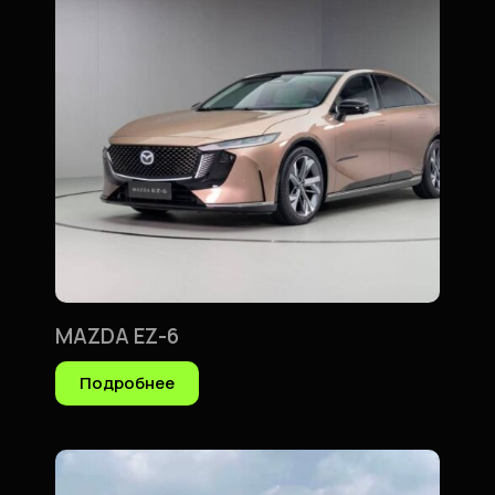
MAZDA EZ-6
Подробнее