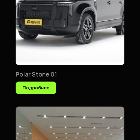
Polar Stone 01
Подробнее