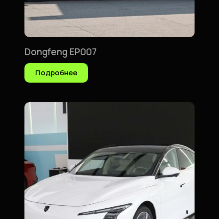
Dongfeng EP007
Подробнее