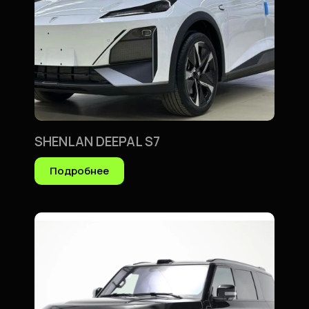
SHENLAN DEEPAL S7
Подробнее